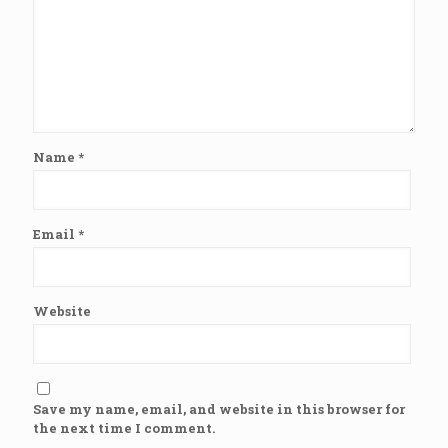
Name
*
Email
*
Website
Save my name, email, and website in this browser for
the next time I comment.