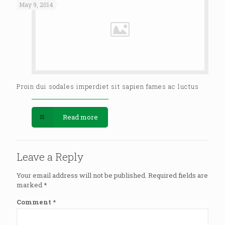
May 9, 2014
Proin dui sodales imperdiet sit sapien fames ac luctus
Read more
Leave a Reply
Your email address will not be published.
Required fields are
marked
*
Comment
*